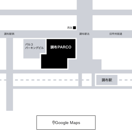
Google Maps