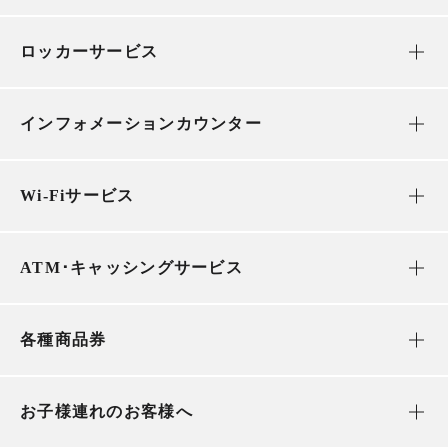
ロッカーサービス
インフォメーションカウンター
Wi-Fiサービス
ATM･キャッシングサービス
各種商品券
お子様連れのお客様へ