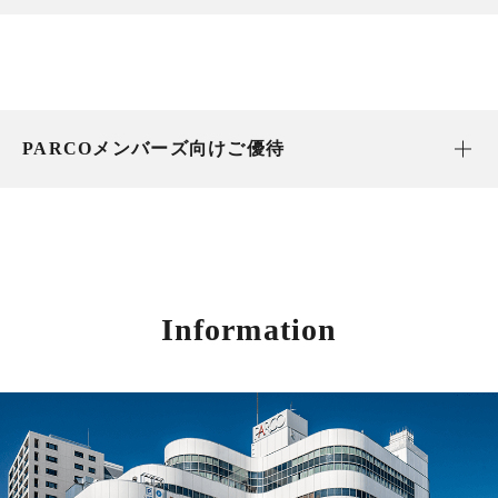
PARCOメンバーズ向けご優待
Information