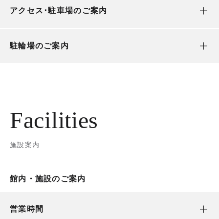
アクセス･駐車場のご案内
駐輪場のご案内
Facilities
施設案内
館内・施設のご案内
営業時間