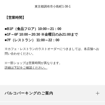
東京都調布市小島町1-38-1
【営業時間】
■B1F（食品フロア）10:00～21：00
■1F～6F 10:00～20:30 ※金曜日のみ21:00まで
■7F（レストラン） 11:00～22：00
※カフェ・レストランのラストオーダーにつきましては、各店舗へお
問い合わせください。
※一部ショップは営業時間が異なります。
詳細は下記をご確認ください。
パルコパーキングのご案内