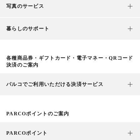
写真のサービス
暮らしのサポート
各種商品券・ギフトカード・電子マネー・QRコード
決済のご案内
パルコでご利用いただける決済サービス
PARCOポイントのご案内
PARCOポイント