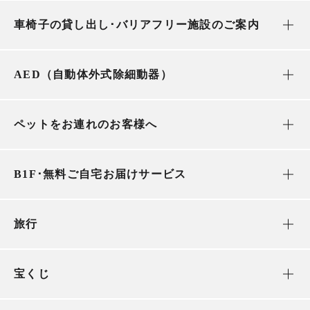
車椅子の貸し出し･バリアフリー施設のご案内
AED（自動体外式除細動器）
ペットをお連れのお客様へ
B1F･無料ご自宅お届けサービス
旅行
宝くじ