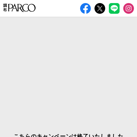
こちらのキャンペーンは終了いたしました