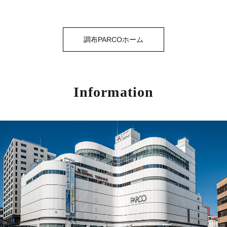
調布PARCOホーム
Information