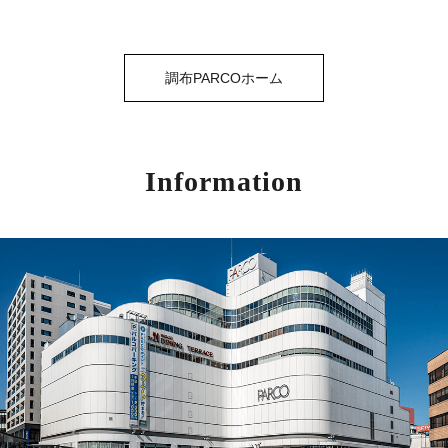
調布PARCOホーム
Information