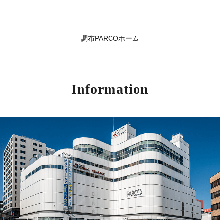
調布PARCOホーム
Information