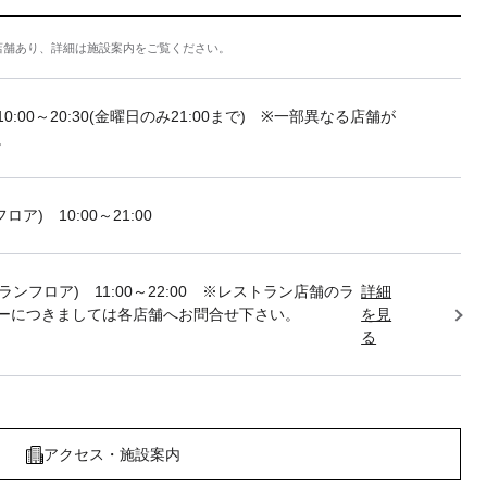
店舗あり、詳細は施設案内をご覧ください。
10:00～20:30(金曜日のみ21:00まで) ※一部異なる店舗が
。
フロア) 10:00～21:00
トランフロア) 11:00～22:00 ※レストラン店舗のラ
詳細
ーにつきましては各店舗へお問合せ下さい。
を見
る
アクセス・施設案内