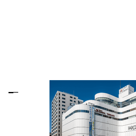
PARCOメンバーズ