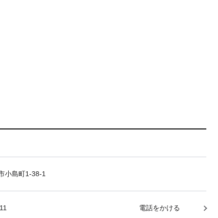
小島町1-38-1
11
電話をかける