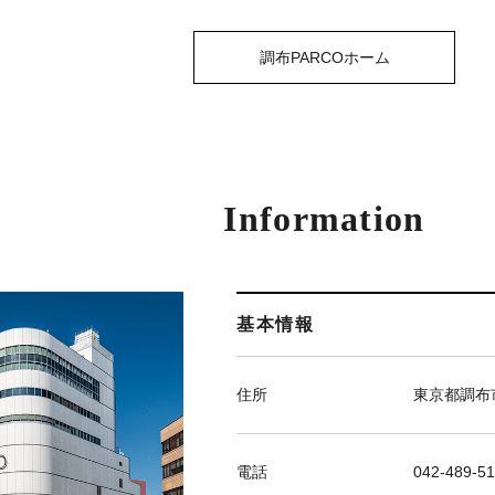
調布PARCOホーム
Information
基本情報
住所
東京都調布市
電話
042-489-51