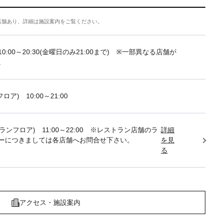
店舗あり、詳細は施設案内をご覧ください。
10:00～20:30(金曜日のみ21:00まで) ※一部異なる店舗が
。
フロア) 10:00～21:00
トランフロア) 11:00～22:00 ※レストラン店舗のラ
詳細
ーにつきましては各店舗へお問合せ下さい。
を見
る
アクセス・施設案内