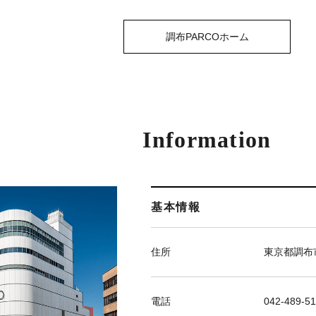
調布PARCOホーム
Information
基本情報
住所
東京都調布市
電話
042-489-51