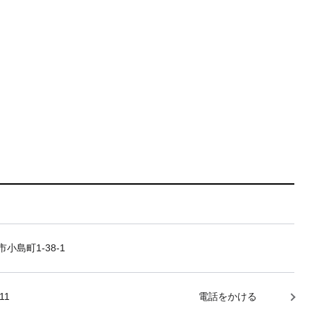
小島町1-38-1
11
電話をかける