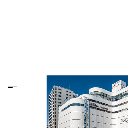
PARCOメンバーズ