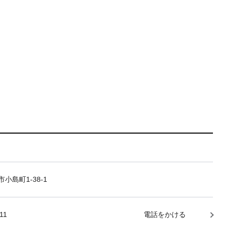
小島町1-38-1
11
電話をかける