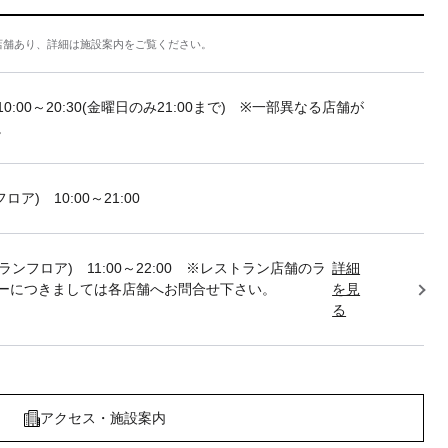
店舗あり、詳細は施設案内をご覧ください。
10:00～20:30(金曜日のみ21:00まで) ※一部異なる店舗が
。
フロア) 10:00～21:00
トランフロア) 11:00～22:00 ※レストラン店舗のラ
詳細
ーにつきましては各店舗へお問合せ下さい。
を見
る
アクセス・施設案内