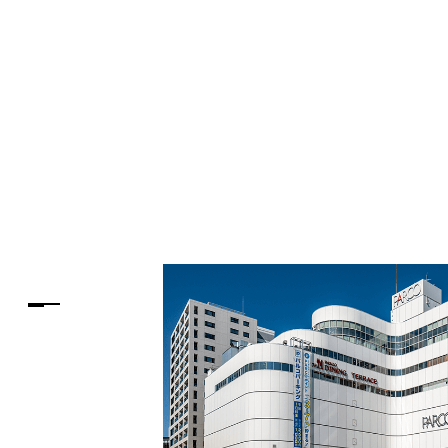
PARCOメンバーズ