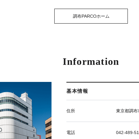
調布PARCOホーム
Information
基本情報
住所
東京都調布市
電話
042-489-51