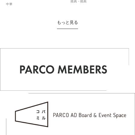
焼肉・焼肉
中華
もっと見る