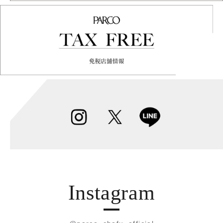
Instagram