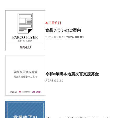
本日最終日
食品チラシのご案内
2026.08.07
2026.08.09
令和8年熊本地震災害支援募金
2026.09.30