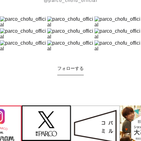
@parco_chofu_official
フォローする