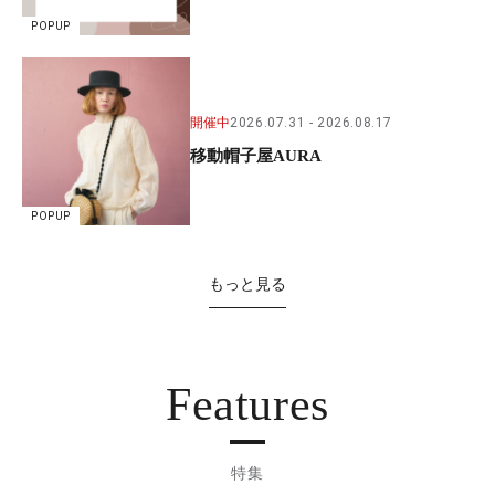
POPUP
開催中
2026.07.31
2026.08.17
移動帽子屋AURA
POPUP
もっと見る
Features
特集