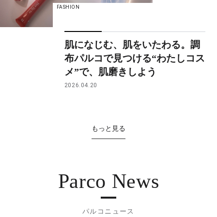
FASHION
肌になじむ、肌をいたわる。調
布パルコで見つける“わたしコス
メ”で、肌磨きしよう
2026.04.20
もっと見る
Parco News
パルコニュース