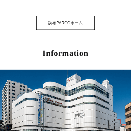
調布PARCOホーム
Information