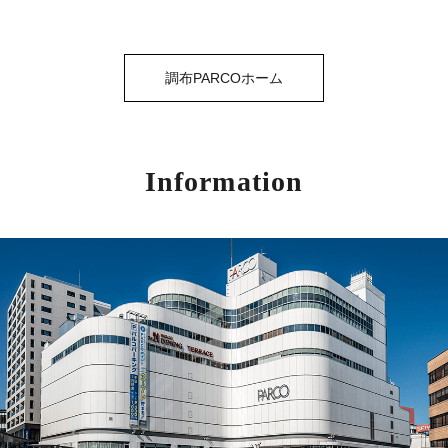
調布PARCOホーム
Information