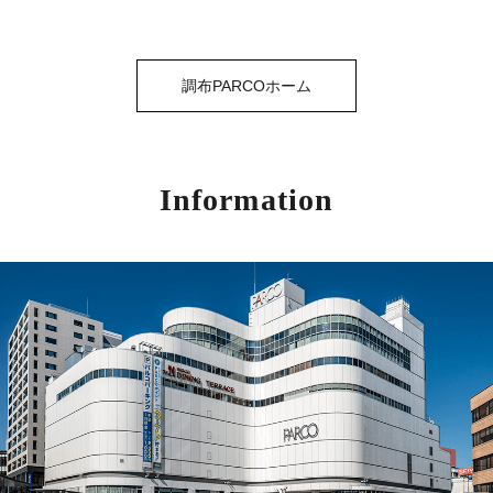
調布PARCOホーム
Information