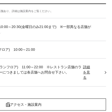
店舗あり、詳細は施設案内をご覧ください。
10:00～20:30(金曜日のみ21:00まで) ※一部異なる店舗が
。
フロア) 10:00～21:00
トランフロア) 11:00～22:00 ※レストラン店舗のラ
詳細
ーにつきましては各店舗へお問合せ下さい。
を見
る
アクセス・施設案内