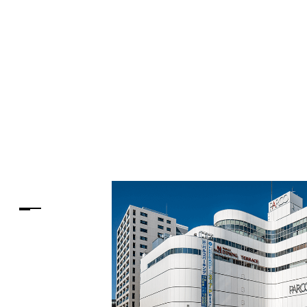
PARCOメンバーズ