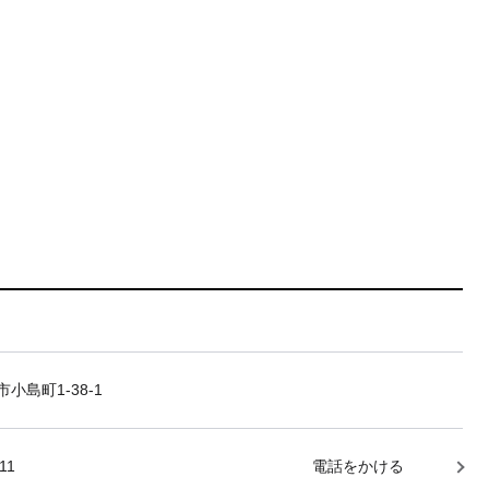
小島町1-38-1
11
電話をかける