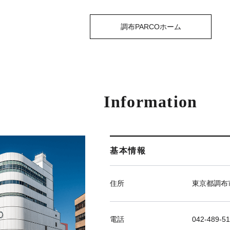
調布PARCOホーム
Information
基本情報
住所
東京都調布市
電話
042-489-51