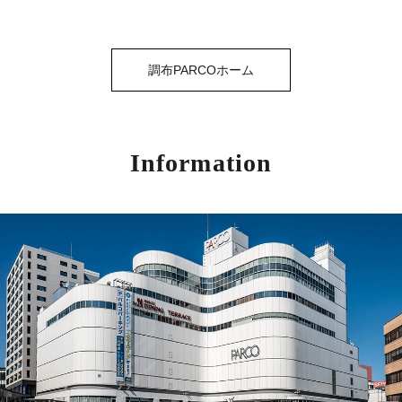
調布PARCOホーム
Information