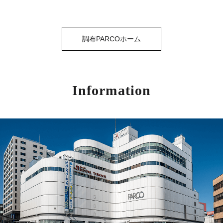
調布PARCOホーム
Information