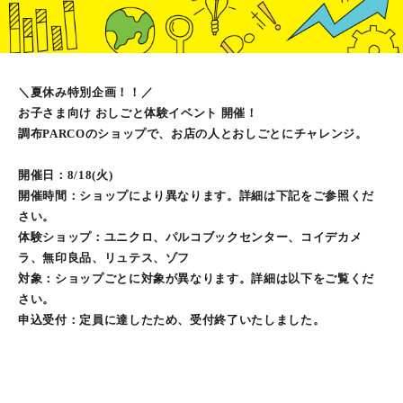
＼夏休み特別企画！！／
お子さま向け おしごと体験イベント 開催！
調布PARCOのショップで、お店の人とおしごとにチャレンジ。
開催日：8/18(火)
開催時間：ショップにより異なります。詳細は下記をご参照くだ
さい。
体験ショップ：ユニクロ、パルコブックセンター、コイデカメ
ラ、無印良品、リュテス、ゾフ
対象：ショップごとに対象が異なります。詳細は以下をご覧くだ
さい。
申込受付：定員に達したため、受付終了いたしました。