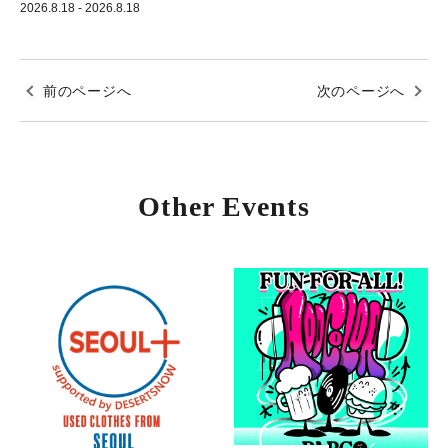
2026.8.18 - 2026.8.18
前のページへ
次のページへ
Other Events