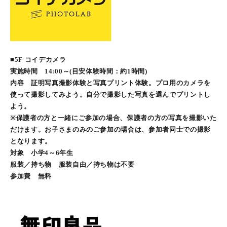
■5F コイデカメラ
実施時間 14:00～(目安体験時間：約1時間)
内容 証明写真撮影体験と写真プリント体験。プロ用のカメラを
使って撮影してみよう。自分で撮影した写真を選んでプリントし
よう。
※保護者の方と一緒にご参加の場合、保護者の方の写真を撮影いた
だけます。お子さまのみのご参加の場合は、参加者同士での撮影
となります。
対象 小学4～6年生
服装／持ち物 服装自由／持ち物は不要
参加費 無料