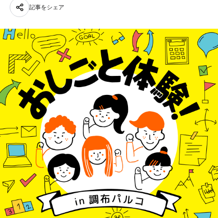
記事をシェア