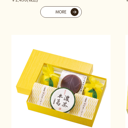
￥2,430(税込)
MORE