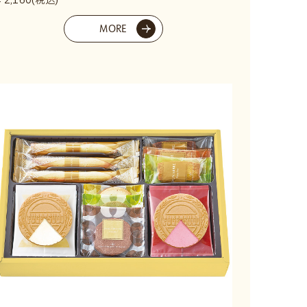
￥2,160(税込)
MORE