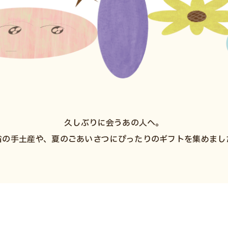
久しぶりに会うあの人へ。
省の手土産や、夏のごあいさつにぴったりのギフトを集めまし