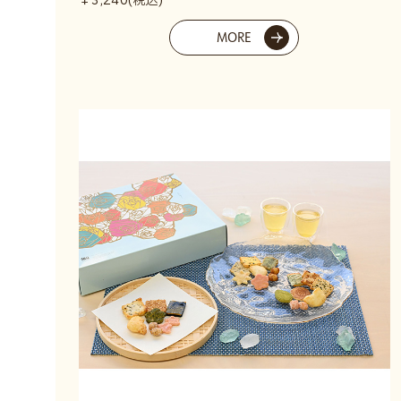
￥3,240(税込)
MORE