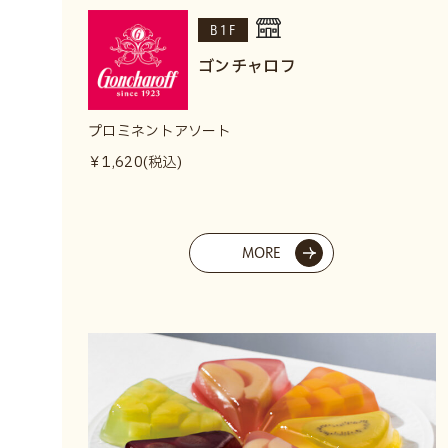
B1F
ゴンチャロフ
プロミネントアソート
￥1,620(税込)
MORE