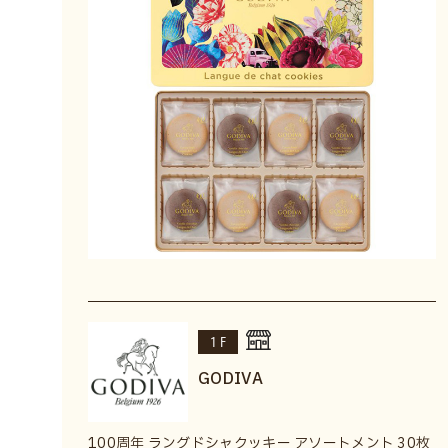
1F
GODIVA
100周年 ラングドシャクッキー アソートメント 30枚