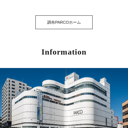
調布PARCOホーム
Information