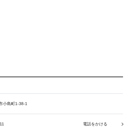
小島町1-38-1
11
電話をかける