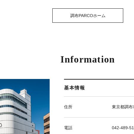
調布PARCOホーム
Information
基本情報
住所
東京都調布市
電話
042-489-51