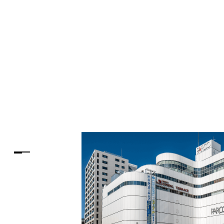
PARCOメンバーズ