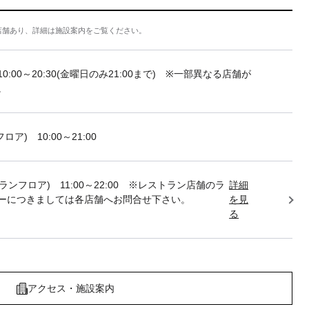
店舗あり、詳細は施設案内をご覧ください。
10:00～20:30(金曜日のみ21:00まで) ※一部異なる店舗が
。
フロア) 10:00～21:00
トランフロア) 11:00～22:00 ※レストラン店舗のラ
詳細
ーにつきましては各店舗へお問合せ下さい。
を見
る
アクセス・施設案内