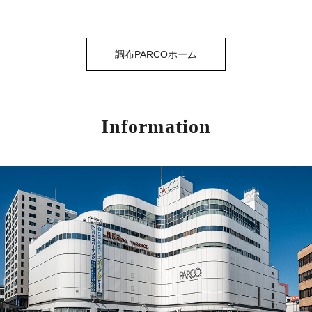
調布PARCOホーム
Information