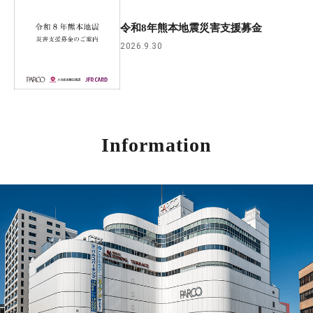
令和8年熊本地震災害支援募金
2026.9.30
Information