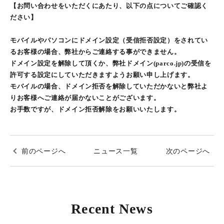
【お問い合わせをいただくにあたり、以下の点についてご確認く
ださい】
モバイルやパソコンにドメイン設定（受信拒否設定）をされてい
るお客様の場合、弊社からご連絡する事ができません。
ドメイン設定を解除して頂くか、弊社ドメイン(parco.jp)の受信を
許可する設定にしていただきますようお願い申し上げます。
モバイルの場合、ドメイン拒否を解除していただかないと弊社よ
りお客様へご連絡が届かないことがございます。
お手数ですが、ドメイン拒否解除をお願いいたします。
前のページへ
ニュース一覧
次のページへ
Recent News