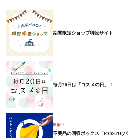
期間限定ショップ特設サイト
毎月20日は「コスメの日」！
開催中
不要品の回収ボックス「PASSTO(パ