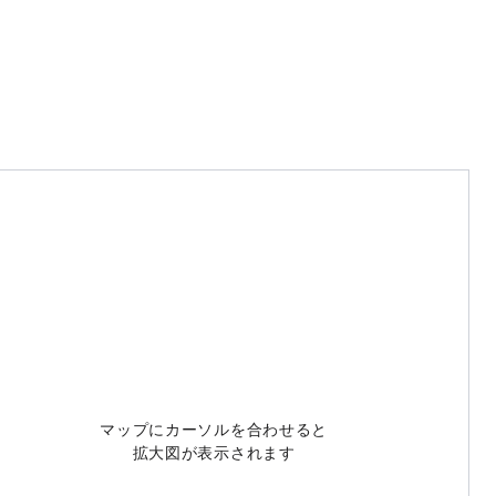
マップにカーソルを合わせると
拡大図が表示されます