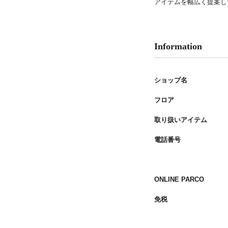
アイテムを幅広く提案し
PARCOメンバーズ
Information
ショップ名
フロア
取り扱いアイテム
電話番号
ONLINE PARCO
免税