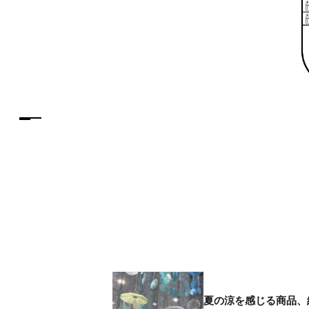
夏の涼を感じる商品、