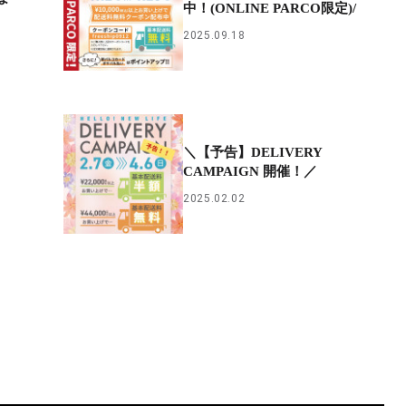
中！(ONLINE PARCO限定)/
2025.09.18
＼【予告】DELIVERY
CAMPAIGN 開催！／
2025.02.02