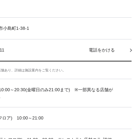
小島町1-38-1
11
電話をかける
店舗あり、詳細は施設案内をご覧ください。
10:00～20:30(金曜日のみ21:00まで) ※一部異なる店舗が
。
フロア) 10:00～21:00