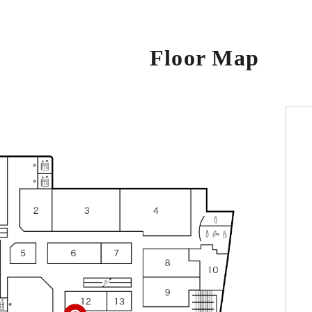
Floor Map