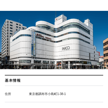
基本情報
住所
東京都調布市小島町1-38-1