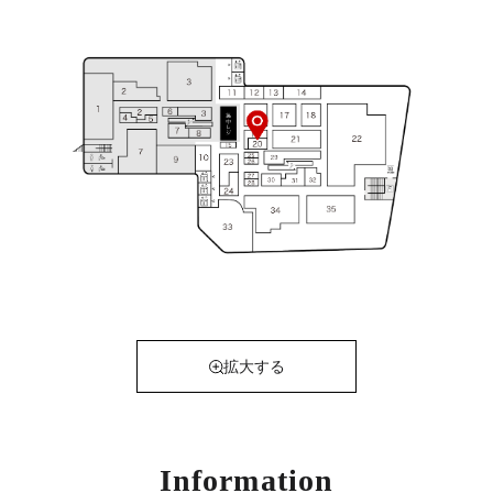
拡大する
Information