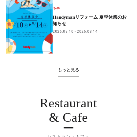
予告
Handymanリフォーム 夏季休業のお
知らせ
2026.08.10
2026.08.14
もっと見る
Restaurant
& Cafe
レストラン・カフェ