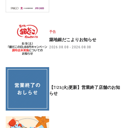
予告
築地銀だこよりお知らせ
2026.08.08
2026.08.08
【7/21(火)更新】営業終了店舗のお知
らせ