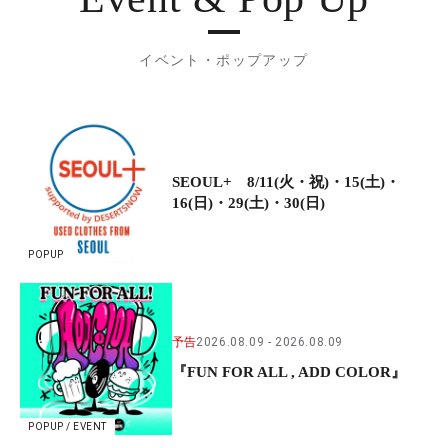
イベント・ポップアップ
SEOUL+ 8/11(火・祝)・15(土)・
16(日)・29(土)・30(日)
POPUP
予告
2026.08.09
2026.08.09
『FUN FOR ALL , ADD COLOR』
POPUP / EVENT