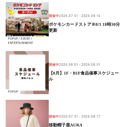
開催中
2026.07.31
2026.08.16
ポケモンカードストア※8/3 18時30分
更新
POPUP / EVENT /
ENTERTAINMENT
開催中
2026.08.01
2026.08.31
【8月】1F・B1F食品催事スケジュー
ル
POPUP
開催中
2026.07.31
2026.08.17
移動帽子屋AURA