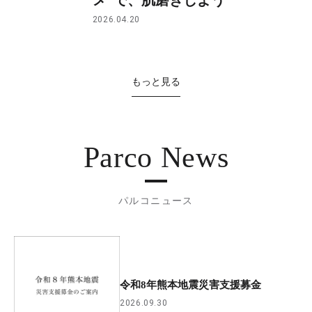
2026.04.20
もっと見る
Parco News
パルコニュース
令和8年熊本地震災害支援募金
2026.09.30