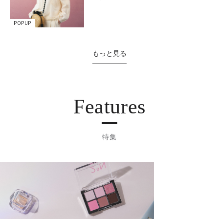
POPUP
もっと見る
Features
特集