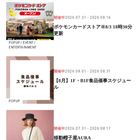
開催中
2026.07.31
2026.08.16
ポケモンカードストア※8/3 18時30分
更新
POPUP / EVENT /
ENTERTAINMENT
開催中
2026.08.01
2026.08.31
【8月】1F・B1F食品催事スケジュー
ル
POPUP
開催中
2026.07.31
2026.08.17
移動帽子屋AURA