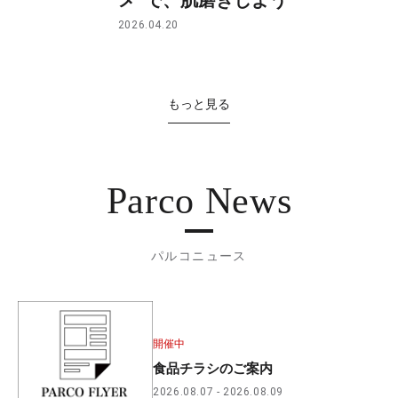
2026.04.20
もっと見る
Parco News
パルコニュース
開催中
食品チラシのご案内
2026.08.07
2026.08.09