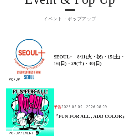
イベント・ポップアップ
SEOUL+ 8/11(火・祝)・15(土)・
16(日)・29(土)・30(日)
POPUP
予告
2026.08.09
2026.08.09
『FUN FOR ALL , ADD COLOR』
POPUP / EVENT