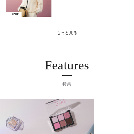
POPUP
もっと見る
Features
特集