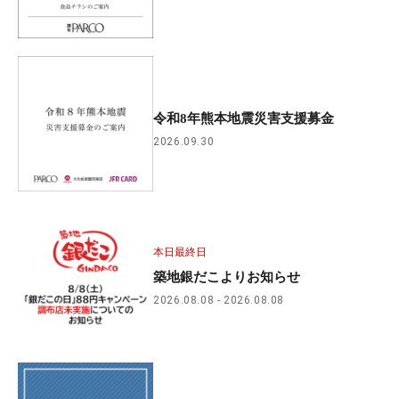
令和8年熊本地震災害支援募金
2026.09.30
本日最終日
築地銀だこよりお知らせ
2026.08.08
2026.08.08