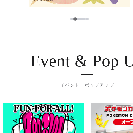
2
1
3
4
5
6
Event & Pop 
イベント・ポップアップ