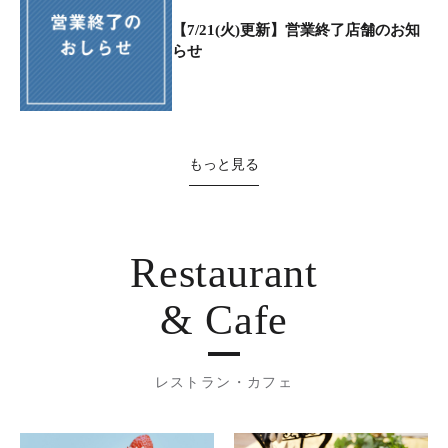
【7/21(火)更新】営業終了店舗のお知
らせ
もっと見る
Restaurant
& Cafe
レストラン・カフェ