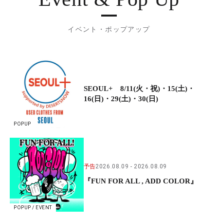
イベント・ポップアップ
SEOUL+ 8/11(火・祝)・15(土)・
16(日)・29(土)・30(日)
POPUP
予告
2026.08.09
2026.08.09
『FUN FOR ALL , ADD COLOR』
POPUP / EVENT