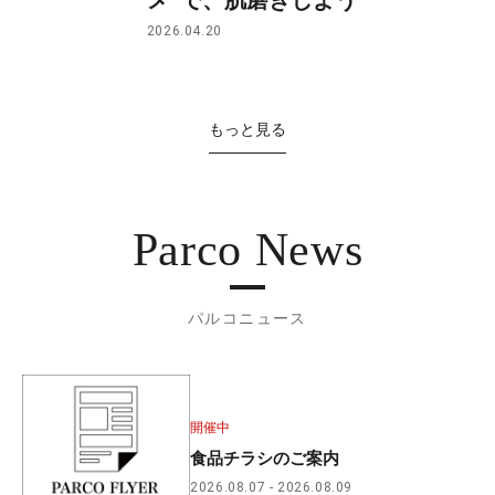
2026.04.20
もっと見る
Parco News
パルコニュース
開催中
食品チラシのご案内
2026.08.07
2026.08.09