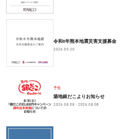
令和8年熊本地震災害支援募金
2026.09.30
予告
築地銀だこよりお知らせ
2026.08.08
2026.08.08