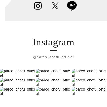
Instagram
@parco_chofu_official