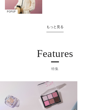
POPUP
もっと見る
Features
特集