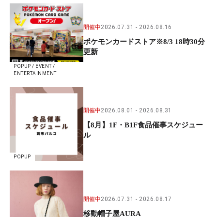
開催中
2026.07.31
2026.08.16
ポケモンカードストア※8/3 18時30分
更新
POPUP / EVENT /
ENTERTAINMENT
開催中
2026.08.01
2026.08.31
【8月】1F・B1F食品催事スケジュー
ル
POPUP
開催中
2026.07.31
2026.08.17
移動帽子屋AURA