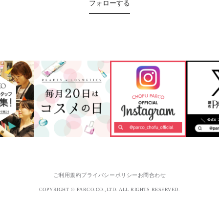
フォローする
ご利用規約
プライバシーポリシー
お問合わせ
COPYRIGHT © PARCO.CO.,LTD. ALL RIGHTS RESERVED.