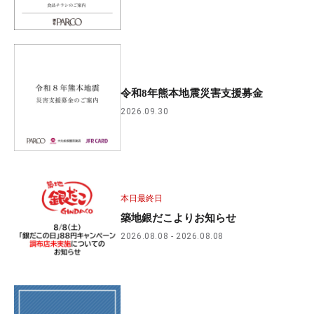
令和8年熊本地震災害支援募金
2026.09.30
本日最終日
築地銀だこよりお知らせ
2026.08.08
2026.08.08