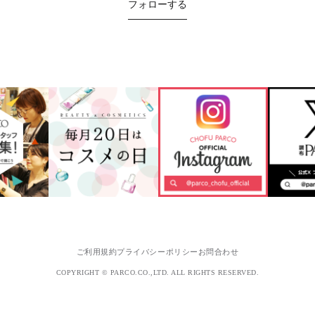
フォローする
ご利用規約
プライバシーポリシー
お問合わせ
COPYRIGHT © PARCO.CO.,LTD. ALL RIGHTS RESERVED.