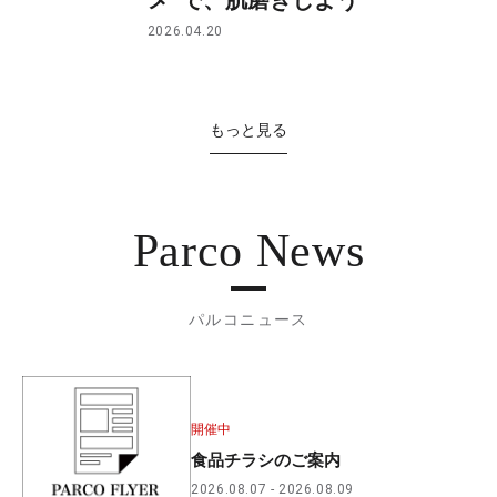
2026.04.20
もっと見る
Parco News
パルコニュース
開催中
食品チラシのご案内
2026.08.07
2026.08.09