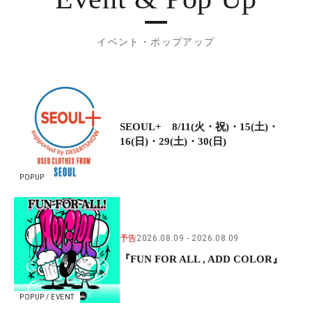
イベント・ポップアップ
SEOUL+ 8/11(火・祝)・15(土)・
16(日)・29(土)・30(日)
POPUP
予告
2026.08.09
2026.08.09
『FUN FOR ALL , ADD COLOR』
POPUP / EVENT