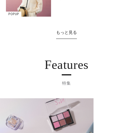
POPUP
もっと見る
Features
特集