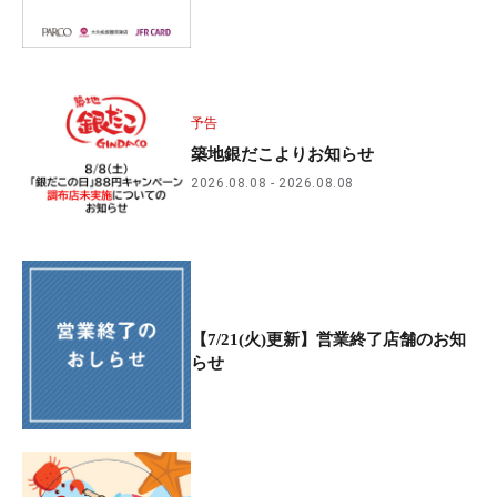
予告
築地銀だこよりお知らせ
2026.08.08
2026.08.08
【7/21(火)更新】営業終了店舗のお知
らせ