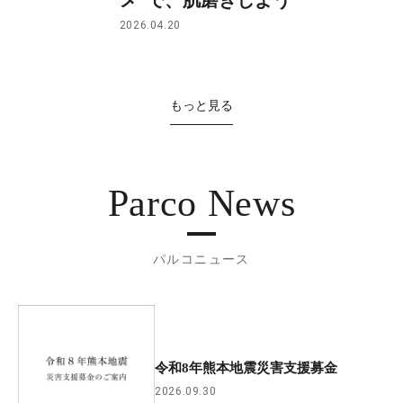
2026.04.20
もっと見る
Parco News
パルコニュース
令和8年熊本地震災害支援募金
2026.09.30