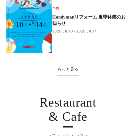
予告
Handymanリフォーム 夏季休業のお
知らせ
2026.08.10
2026.08.14
もっと見る
Restaurant
& Cafe
レストラン・カフェ