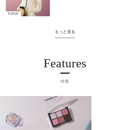
POPUP
もっと見る
Features
特集