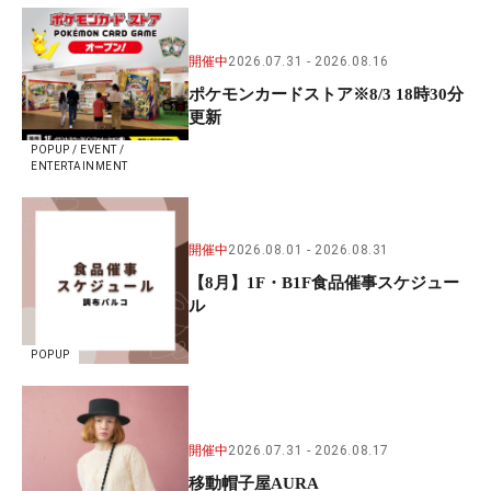
開催中
2026.07.31
2026.08.16
ポケモンカードストア※8/3 18時30分
更新
POPUP / EVENT /
ENTERTAINMENT
開催中
2026.08.01
2026.08.31
【8月】1F・B1F食品催事スケジュー
ル
POPUP
開催中
2026.07.31
2026.08.17
移動帽子屋AURA