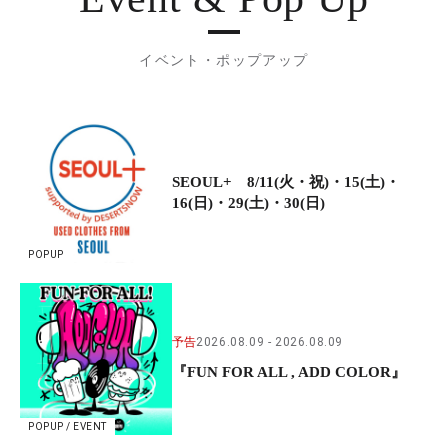
イベント・ポップアップ
SEOUL+ 8/11(火・祝)・15(土)・
16(日)・29(土)・30(日)
POPUP
予告
2026.08.09
2026.08.09
『FUN FOR ALL , ADD COLOR』
POPUP / EVENT