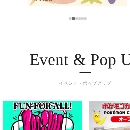
2
1
3
4
5
6
Event & Pop 
イベント・ポップアップ