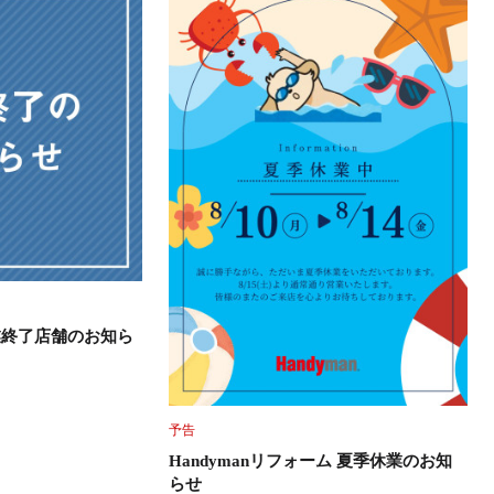
営業終了店舗のお知ら
予告
Handymanリフォーム 夏季休業のお知
らせ