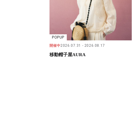
POPUP
開催中
2026.07.31
2026.08.17
移動帽子屋AURA