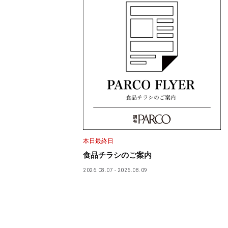
本日最終日
食品チラシのご案内
2026.08.07
2026.08.09