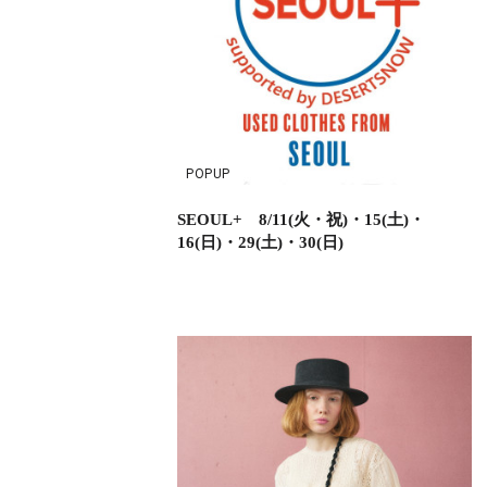
POPUP
SEOUL+ 8/11(火・祝)・15(土)・
16(日)・29(土)・30(日)