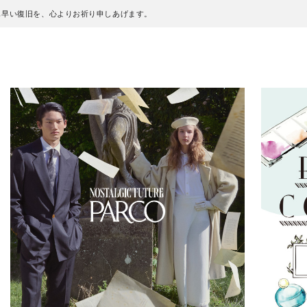
も早い復旧を、心よりお祈り申しあげます。