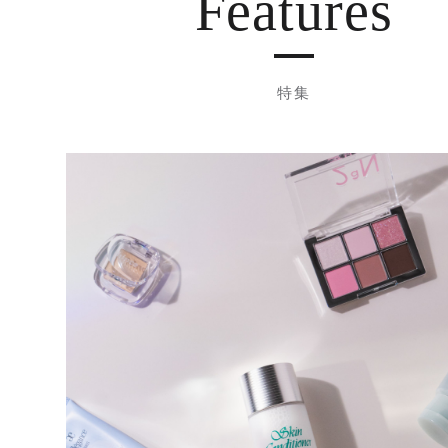
Features
特集