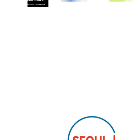
PARCOメンバーズ