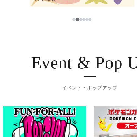
2
1
3
4
5
6
Event & Pop 
イベント・ポップアップ