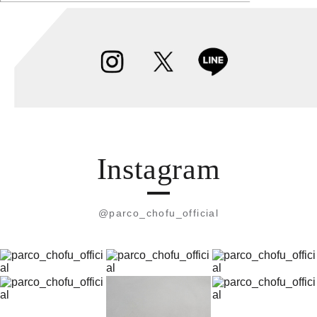
Instagram
@parco_chofu_official