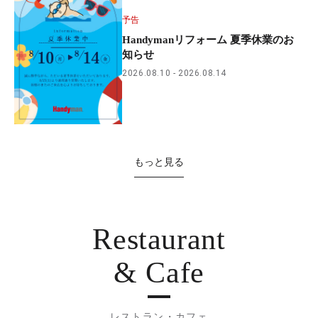
予告
Handymanリフォーム 夏季休業のお
知らせ
2026.08.10
2026.08.14
もっと見る
Restaurant
& Cafe
レストラン・カフェ