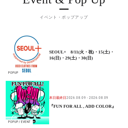
イベント・ポップアップ
SEOUL+ 8/11(火・祝)・15(土)・
16(日)・29(土)・30(日)
POPUP
本日最終日
2026.08.09
2026.08.09
『FUN FOR ALL , ADD COLOR』
POPUP / EVENT