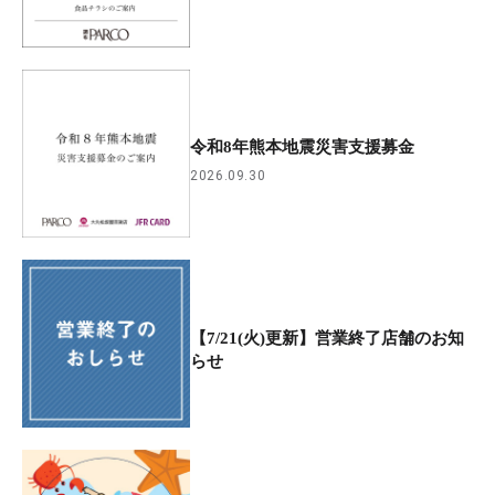
令和8年熊本地震災害支援募金
2026.09.30
【7/21(火)更新】営業終了店舗のお知
らせ