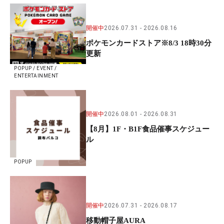
開催中
2026.07.31
2026.08.16
ポケモンカードストア※8/3 18時30分
更新
POPUP / EVENT /
ENTERTAINMENT
開催中
2026.08.01
2026.08.31
【8月】1F・B1F食品催事スケジュー
ル
POPUP
開催中
2026.07.31
2026.08.17
移動帽子屋AURA