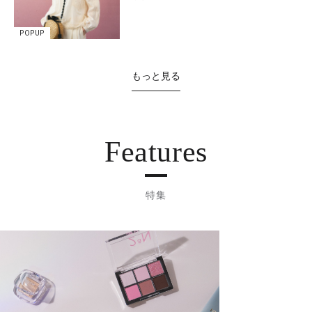
POPUP
もっと見る
Features
特集