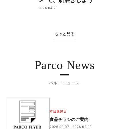
2026.04.20
もっと見る
Parco News
パルコニュース
本日最終日
食品チラシのご案内
2026.08.07
2026.08.09