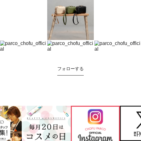
フォローする