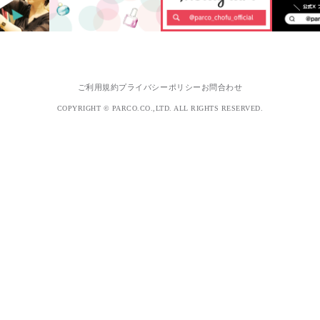
ご利用規約
プライバシーポリシー
お問合わせ
COPYRIGHT © PARCO.CO.,LTD. ALL RIGHTS RESERVED.