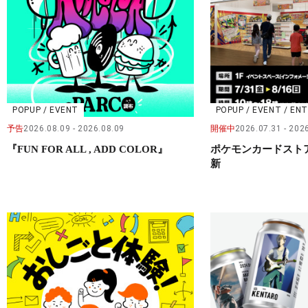
POPUP / EVENT
POPUP / EVENT / E
予告
2026.08.09
2026.08.09
開催中
2026.07.31
2026
『FUN FOR ALL , ADD COLOR』
ポケモンカードストア※
新