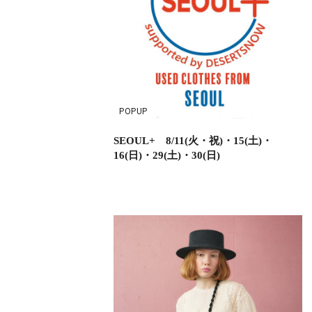
POPUP
SEOUL+ 8/11(火・祝)・15(土)・
16(日)・29(土)・30(日)