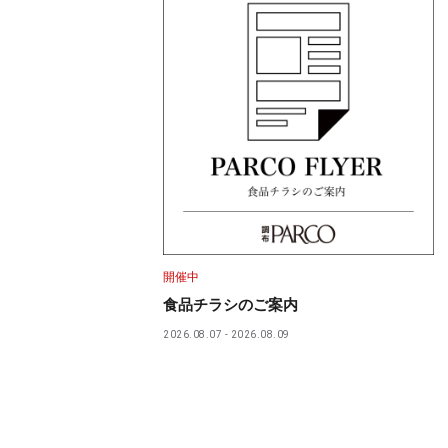
開催中
食品チラシのご案内
2026.08.07
2026.08.09