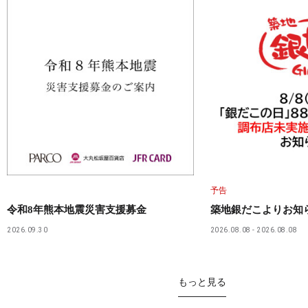
予告
令和8年熊本地震災害支援募金
築地銀だこよりお知
2026.09.30
2026.08.08
2026.08.08
もっと見る