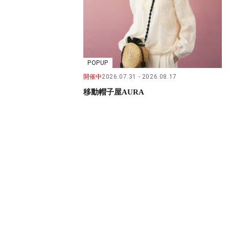
POPUP
開催中
2026.07.31
2026.08.17
移動帽子屋AURA