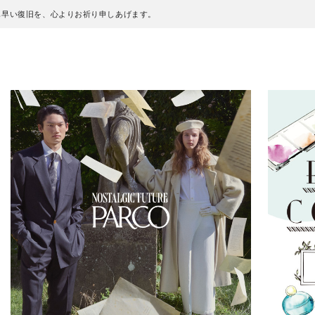
も早い復旧を、心よりお祈り申しあげます。