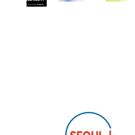
PARCOメンバーズ