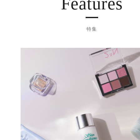
Features
特集