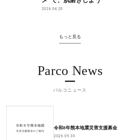
2026.04.20
もっと見る
Parco News
パルコニュース
令和8年熊本地震災害支援募金
2026.09.30