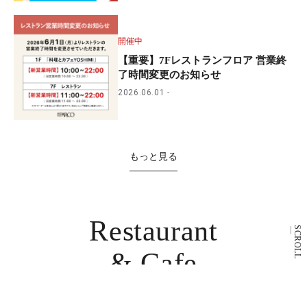
開催中
【重要】7Fレストランフロア 営業終
了時間変更のお知らせ
2026.06.01
もっと見る
Restaurant
SCROLL
& Cafe
レストラン・カフェ