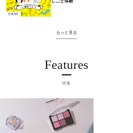
しごと体験
EVENT
もっと見る
Features
特集