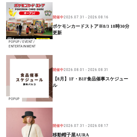
開催中
2026.07.31
2026.08.16
ポケモンカードストア※8/3 18時30分
更新
POPUP / EVENT /
ENTERTAINMENT
開催中
2026.08.01
2026.08.31
【8月】1F・B1F食品催事スケジュー
ル
POPUP
開催中
2026.07.31
2026.08.17
移動帽子屋AURA