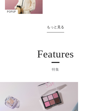
POPUP
もっと見る
Features
特集