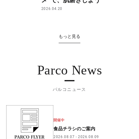
2026.04.20
もっと見る
Parco News
パルコニュース
開催中
食品チラシのご案内
2026.08.07
2026.08.09