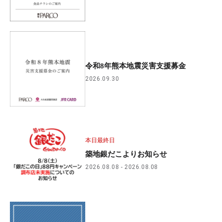
令和8年熊本地震災害支援募金
2026.09.30
本日最終日
築地銀だこよりお知らせ
2026.08.08
2026.08.08