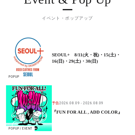
イベント・ポップアップ
SEOUL+ 8/11(火・祝)・15(土)・
16(日)・29(土)・30(日)
POPUP
予告
2026.08.09
2026.08.09
『FUN FOR ALL , ADD COLOR』
POPUP / EVENT