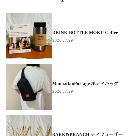
DRINK BOTTLE MOKU Coffee
2026.07.29
ManhattanPortage ボディバッグ
2026.07.29
BARK&BRANCH ディフューザー