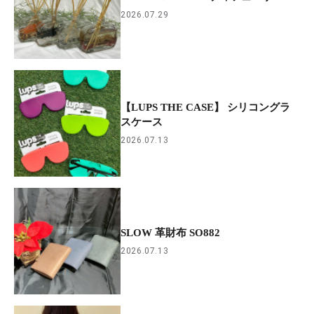
2026.07.29
【LUPS THE CASE】 シリコングラ
スケース
2026.07.13
SLOW 革財布 SO882
2026.07.13