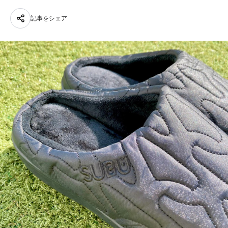
記事をシェア