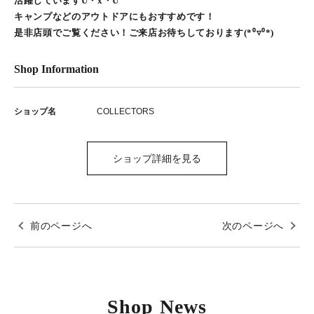
活躍していますU・x・U
キャンプなどのアウトドアにもおすすめです！
是非店頭でご覧ください！ご来店お待ちしております(*⁰▿⁰*)
Shop Information
ショップ名
COLLECTORS
ショップ詳細を見る
前のページへ
次のページへ
Shop News