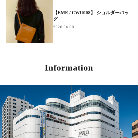
【EME / CWU008】 ショルダーバッ
グ
2026.06.08
Information