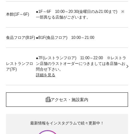
●1F～6F 10:00～20:30(金曜日のみ21:00まで) ※
本館(1F～6F)
一部異なる店舗がございます。
食品フロア(B1F)
●B1F(食品フロア) 10:00～21:00
●7F(レストランフロア) 11:00～22:00 ※レストラ
レストランフロ
ン店舗のラストオーダーにつきましては各店舗へお
ア(7F)
問合せ下さい。
詳細を見る
アクセス・施設案内
最新情報をインスタグラムで続々更新中！