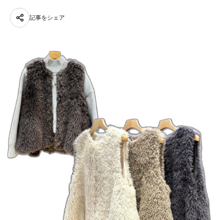
記事をシェア