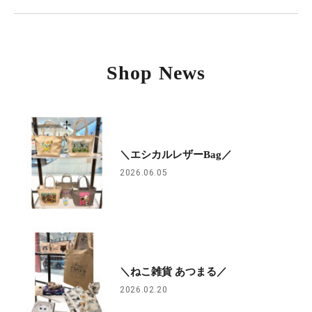
Shop News
＼エシカルレザーBag／
2026.06.05
＼ねこ雑貨 あつまる／
2026.02.20