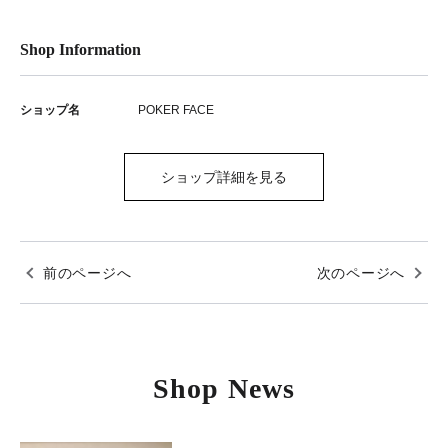
Shop Information
ショップ名
POKER FACE
ショップ詳細を見る
前のページへ
次のページへ
Shop News