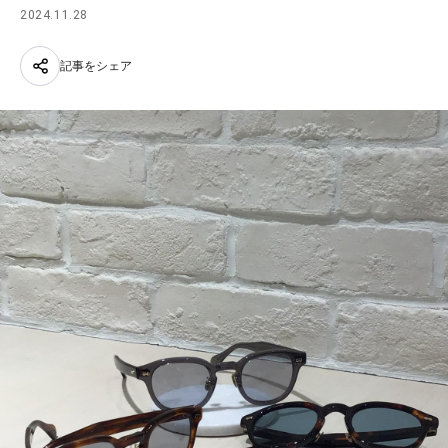
2024.11.28
記事をシェア