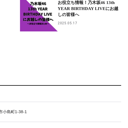
お役立ち情報！乃木坂46 13th
YEAR BIRTHDAY LIVEにお越
しの皆様へ
2025.05.17
小島町1-38-1