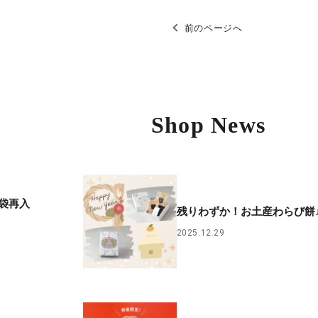
前のページへ
Shop News
袋再入
残りわずか！お土産わらび餅
2025.12.29