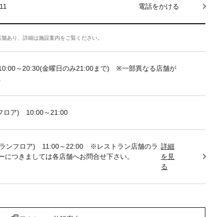
11
電話をかける
店舗あり、詳細は施設案内をご覧ください。
10:00～20:30(金曜日のみ21:00まで) ※一部異なる店舗が
。
フロア) 10:00～21:00
トランフロア) 11:00～22:00 ※レストラン店舗のラ
詳細
ーにつきましては各店舗へお問合せ下さい。
を見
る