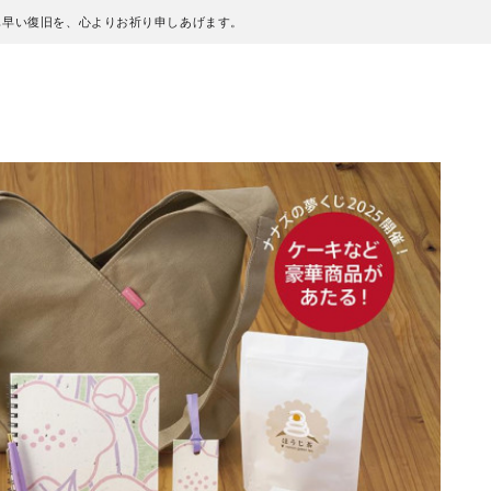
も早い復旧を、心よりお祈り申しあげます。