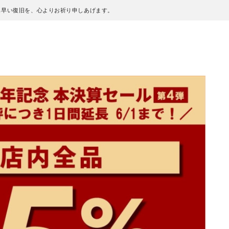
も早い復旧を、心よりお祈り申しあげます。