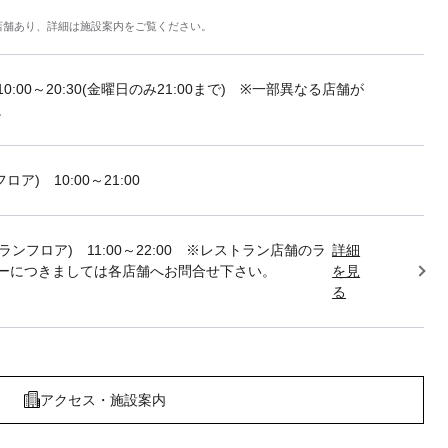
店舗あり、詳細は施設案内をご覧ください。
10:00～20:30(金曜日のみ21:00まで) ※一部異なる店舗が
。
フロア) 10:00～21:00
トランフロア) 11:00～22:00 ※レストラン店舗のラ
詳細
ーにつきましては各店舗へお問合せ下さい。
を見
る
アクセス・施設案内