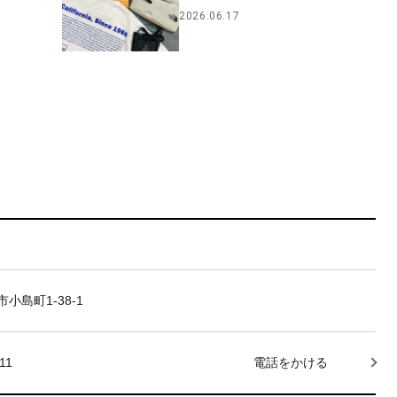
2026.06.17
小島町1-38-1
11
電話をかける