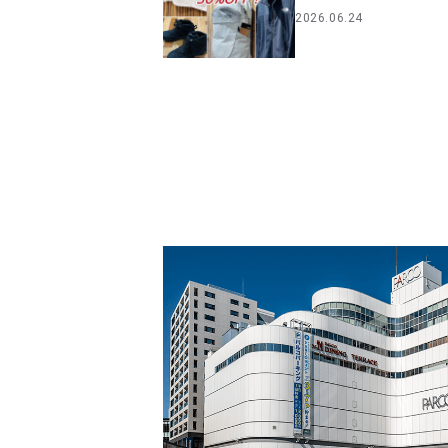
2026.06.24