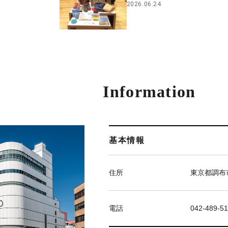
2026.06.24
Information
基本情報
住所
東京都調布市
電話
042-489-51