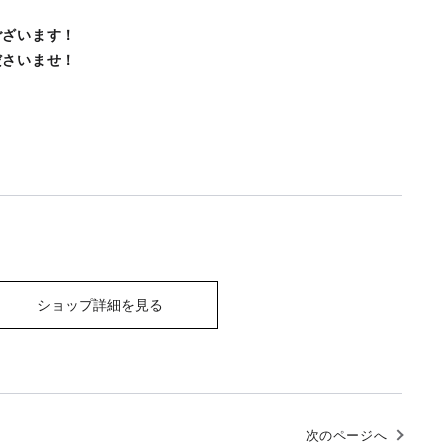
ございます！
ださいませ！
ショップ詳細を見る
次のページへ