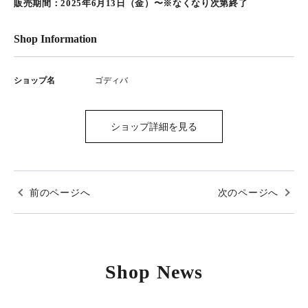
販売期間：2025年6月13日（金）〜※なくなり次第終了
Shop Information
ショップ名
ゴディバ
ショップ詳細を見る
前のページへ
次のページへ
Shop News