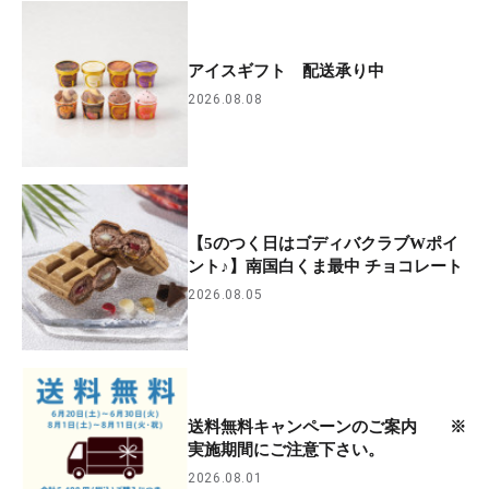
アイスギフト 配送承り中
2026.08.08
【5のつく日はゴディバクラブWポイ
ント♪】南国白くま最中 チョコレート
2026.08.05
送料無料キャンペーンのご案内 ※
実施期間にご注意下さい。
2026.08.01