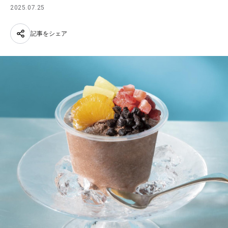
2025.07.25
記事をシェア