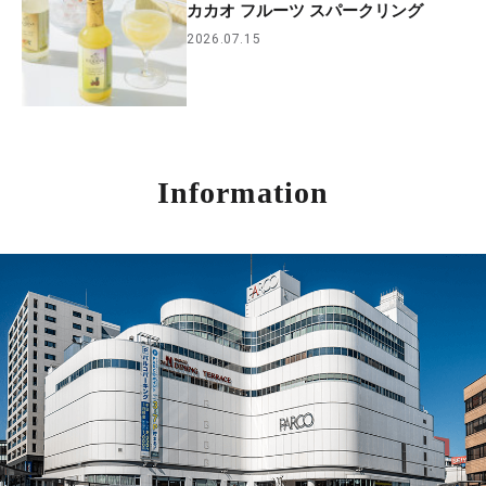
カカオ フルーツ スパークリング
2026.07.15
Information