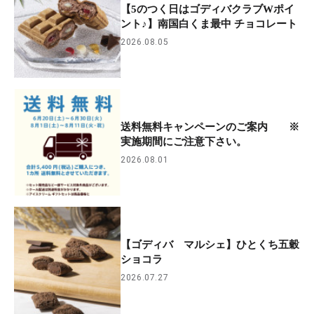
【5のつく日はゴディバクラブWポイ
ント♪】南国白くま最中 チョコレート
2026.08.05
送料無料キャンペーンのご案内 ※
実施期間にご注意下さい。
2026.08.01
【ゴディバ マルシェ】ひとくち五穀
ショコラ
2026.07.27