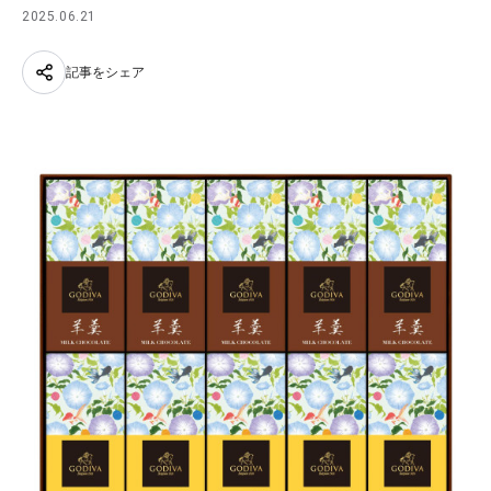
2025.06.21
記事をシェア