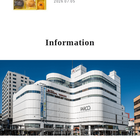
2026.07.05
Information