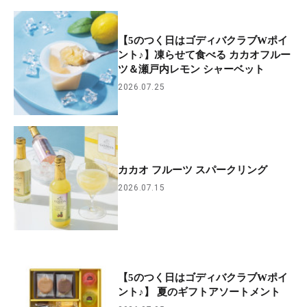
【5のつく日はゴディバクラブWポイ
ント♪】凍らせて食べる カカオフルー
ツ＆瀬戸内レモン シャーベット
2026.07.25
カカオ フルーツ スパークリング
2026.07.15
【5のつく日はゴディバクラブWポイ
ント♪】 夏のギフトアソートメント