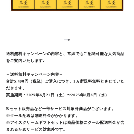
1
2
3
4
送料無料キャンペーンの内容と、常温でもご配送可能な人気商品
をご案内いたします♪
～送料無料キャンペーン内容～
合計5,400円（税込）ご購入につき、1ヵ所送料無料とさせていた
だきます。
実施期間：2025年6月21日（土）〜2025年8月6日（水）
※セット販売品など一部サービス対象外商品がございます。
※クール配送は別途料金がかかります。
※アイスクリームギフトセットは商品価格にクール配送料金が含
まれるためサービス対象外です。