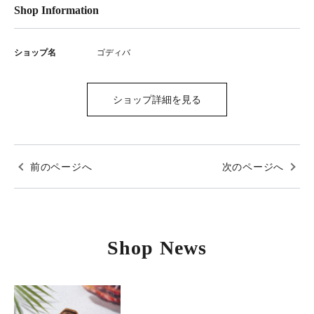
Shop Information
ショップ名
ゴディバ
ショップ詳細を見る
前のページへ
次のページへ
Shop News