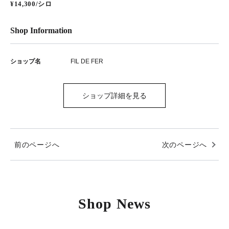
¥14,300/シロ
Shop Information
ショップ名
FIL DE FER
ショップ詳細を見る
前のページへ
次のページへ
Shop News