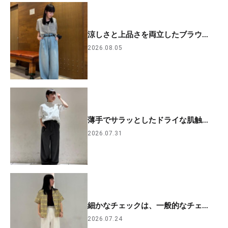
涼しさと上品さを両立したブラウ...
2026.08.05
薄手でサラッとしたドライな肌触...
2026.07.31
細かなチェックは、一般的なチェ...
2026.07.24