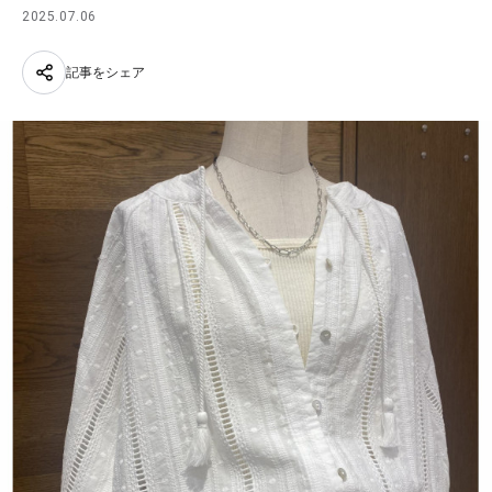
2025.07.06
記事をシェア