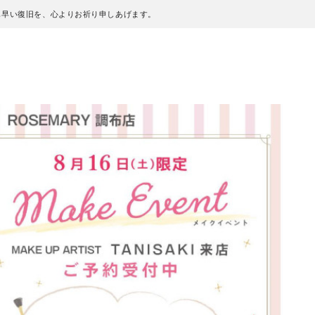
も早い復旧を、心よりお祈り申しあげます。