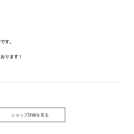
中です。
ております！
ショップ詳細を見る