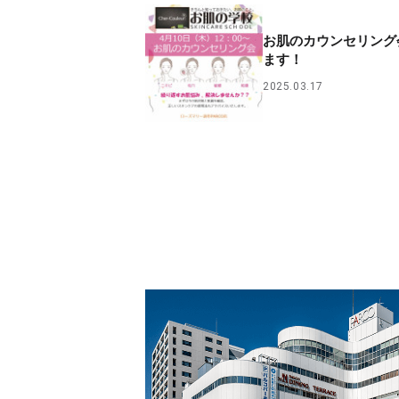
お肌のカウンセリング
ます！
2025.03.17