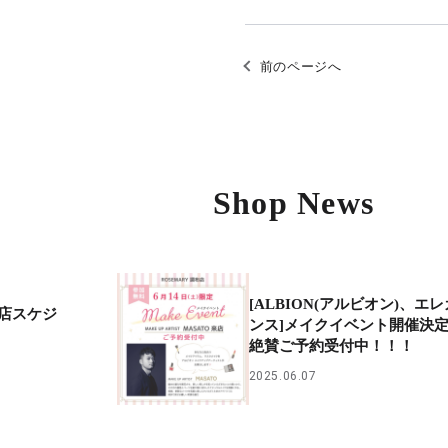
前のページへ
Shop News
[ALBION(アルビオン)、エレ
店スケジ
ンス]メイクイベント開催決
絶賛ご予約受付中！！！
2025.06.07