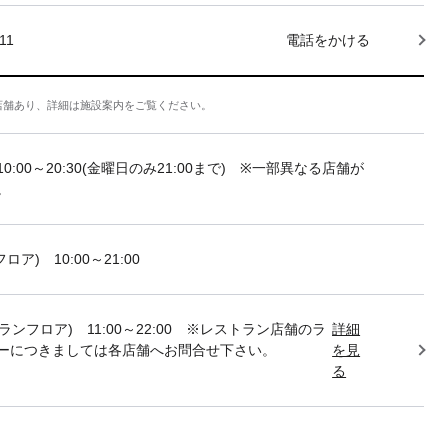
11
電話をかける
店舗あり、詳細は施設案内をご覧ください。
10:00～20:30(金曜日のみ21:00まで) ※一部異なる店舗が
。
フロア) 10:00～21:00
トランフロア) 11:00～22:00 ※レストラン店舗のラ
詳細
ーにつきましては各店舗へお問合せ下さい。
を見
る