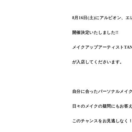
8月16日(土)にアルビオン、
開催決定いたしました!!
メイクアップアーティストTANI
が入店してくださいます。
自分に合ったパーソナルメイ
日々のメイクの疑問にもお答
このチャンスをお見逃しなく