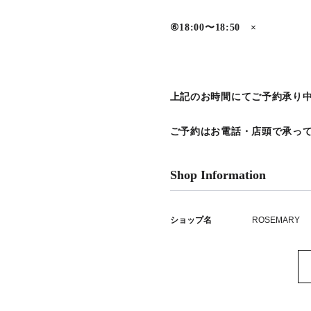
⑥18:00〜18:50 ×
上記のお時間にてご予約承り
ご予約はお電話・店頭で承っ
Shop Information
ショップ名
ROSEMARY