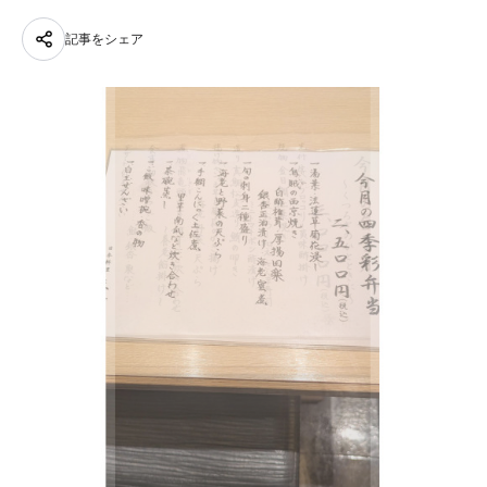
記事をシェア