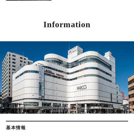
Information
基本情報