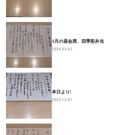
3月の昼会席、四季彩弁当
2026.03.02
本日より!
2025.12.01