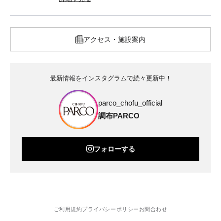
アクセス・施設案内
最新情報をインスタグラムで続々更新中！
parco_chofu_official
調布PARCO
フォローする
ご利用規約
プライバシーポリシー
お問合わせ