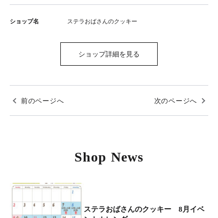
ショップ名
ステラおばさんのクッキー
ショップ詳細を見る
前のページへ
次のページへ
Shop News
ステラおばさんのクッキー 8月イベ