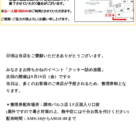
日頃は当店をご愛顧いただきありがとうございます。
みなさまお待ちかねのイベント「クッキー詰め放題」
次回の開催は9月19日（金）です☆
当日は、多くのお客様のご来店が予想されるため、整理券制とな
ります。
▼整理券配布場所：調布パルコ店１F正面入り口前
(屋外ですので暑さ対策の上、熱中症には十分お気を付けください)
配布時間：AM9:30からAM10:00まで