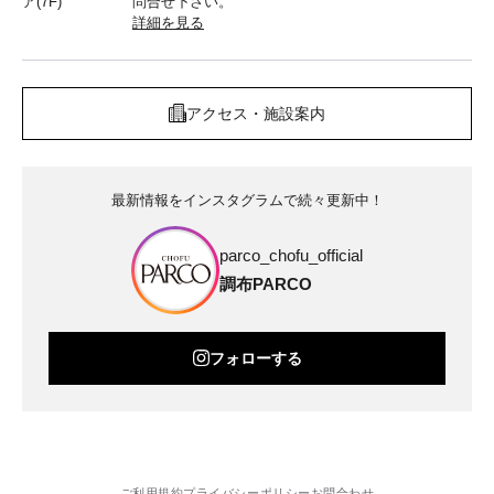
ア(7F)
問合せ下さい。
詳細を見る
アクセス・施設案内
最新情報をインスタグラムで続々更新中！
parco_chofu_official
調布PARCO
フォローする
ご利用規約
プライバシーポリシー
お問合わせ