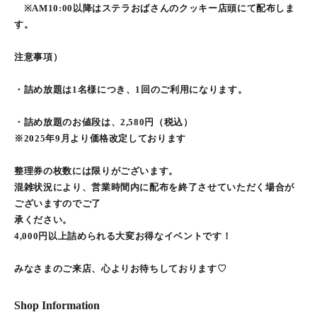
※AM10:00以降はステラおばさんのクッキー店頭にて配布しま
す。
注意事項）
・詰め放題は1名様につき、1回のご利用になります。
・詰め放題のお値段は、2,580円（税込）
※2025年9月より価格改定しております
整理券の枚数には限りがございます。
混雑状況により、営業時間内に配布を終了させていただく場合が
ございますのでご了
承ください。
4,000円以上詰められる大変お得なイベントです！
みなさまのご来店、心よりお待ちしております♡
Shop Information