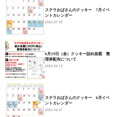
ステラおばさんのクッキー 7月イベ
ントカレンダー
2026.07.05
6月19日（金）クッキー詰め放題 整
理券配布について
2026.06.15
ステラおばさんのクッキー 6月イベ
ントカレンダー
2026.06.01