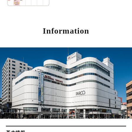
Information