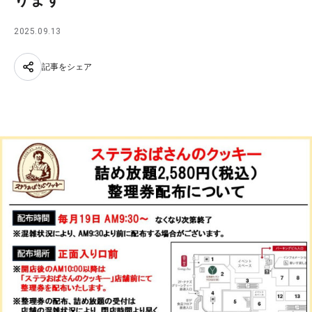
2025.09.13
記事をシェア