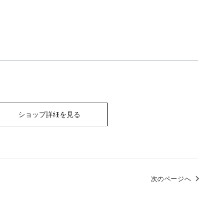
ショップ詳細を見る
次のページへ