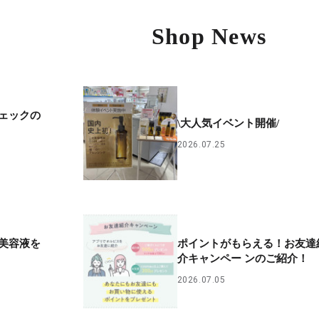
Shop News
ェックの
\大人気イベント開催/
2026.07.25
美容液を
ポイントがもらえる！お友達
介キャンペー ンのご紹介！
2026.07.05