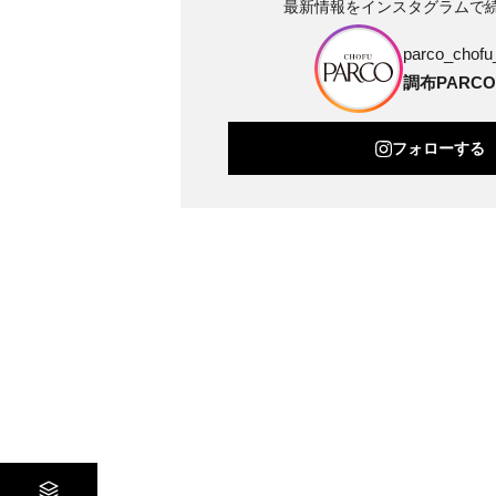
最新情報をインスタグラムで
parco_chofu_
調布PARCO
フォローする