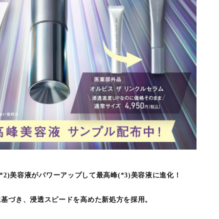
白(*2)美容液がパワーアップして最高峰(*3)美容液に進化！
基づき、浸透スピードを高めた新処方を採用。