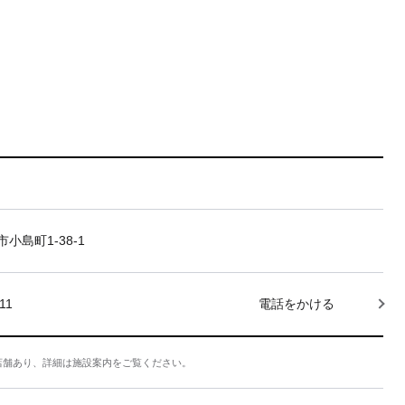
小島町1-38-1
11
電話をかける
店舗あり、詳細は施設案内をご覧ください。