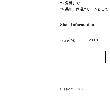
*5 角層まで
*6 美白・保湿クリームとして
Shop Information
ショップ名
ORBIS
前のページへ