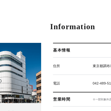
Information
基本情報
住所
東京都調布市
電話
042-489-51
営業時間
※一部対象外