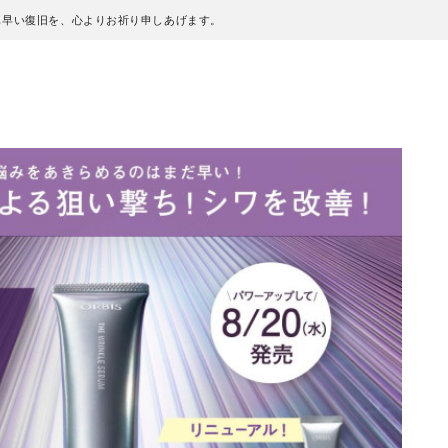
も早い復旧を、心よりお祈り申しあげます。