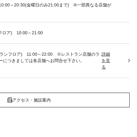
10:00～20:30(金曜日のみ21:00まで) ※一部異なる店舗が
。
フロア) 10:00～21:00
トランフロア) 11:00～22:00 ※レストラン店舗のラ
詳細
ーにつきましては各店舗へお問合せ下さい。
を見
る
アクセス・施設案内