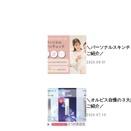
＼パーソナルスキンチ
ご紹介／
2026.08.01
＼オルビス自慢の３大
ご紹介／
2026.07.10