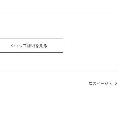
ショップ詳細を見る
次のページへ