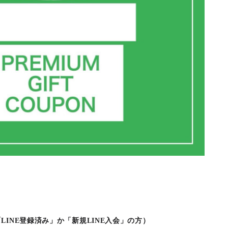
INE登録済み」か「新規LINE入会」の方）