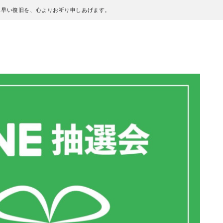
も早い復旧を、心よりお祈り申しあげます。