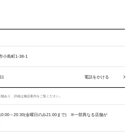
小島町1-38-1
11
電話をかける
店舗あり、詳細は施設案内をご覧ください。
10:00～20:30(金曜日のみ21:00まで) ※一部異なる店舗が
。