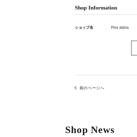
Shop Information
ショップ名
Plus alpha
前のページへ
Shop News