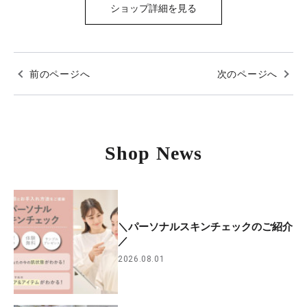
ショップ詳細を見る
前のページへ
次のページへ
Shop News
＼パーソナルスキンチェックのご紹介
／
2026.08.01