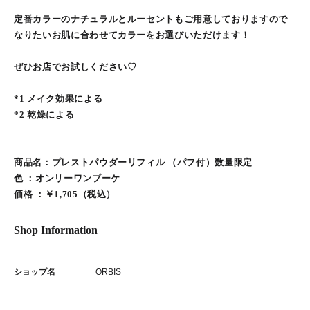
定番カラーのナチュラルとルーセントもご用意しておりますので
なりたいお肌に合わせてカラーをお選びいただけます！
ぜひお店でお試しください♡
*1 メイク効果による
*2 乾燥による
商品名：プレストパウダーリフィル （パフ付）数量限定
色 ：オンリーワンブーケ
価格 ：￥1,705（税込）
Shop Information
ショップ名
ORBIS