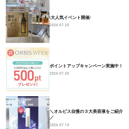
\大人気イベント開催/
2026.07.25
ポイントアップキャンペーン実施中！
2026.07.20
＼オルビス自慢の３大美容液をご紹介
／
2026.07.10