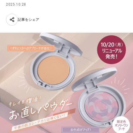
2025.10.28
記事をシェア