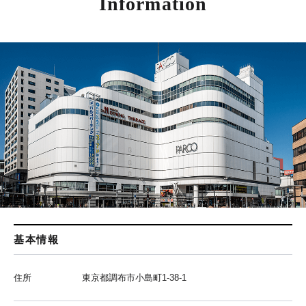
Information
基本情報
住所
東京都調布市小島町1-38-1