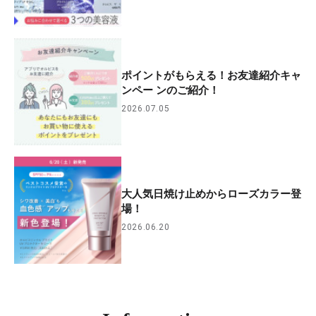
ポイントがもらえる！お友達紹介キャ
ンペー ンのご紹介！
2026.07.05
大人気日焼け止めからローズカラー登
場！
2026.06.20